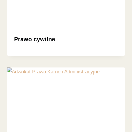
Prawo cywilne