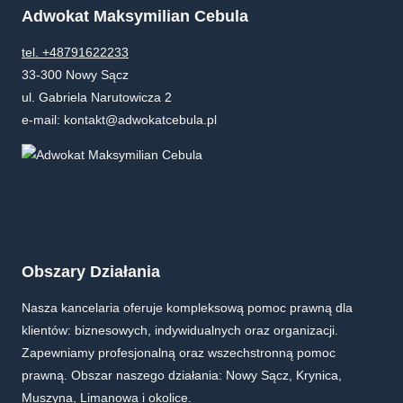
Adwokat Maksymilian Cebula
tel. +48791622233
33-300 Nowy Sącz
ul. Gabriela Narutowicza 2
e-mail: kontakt@adwokatcebula.pl
Obszary Działania
Nasza kancelaria oferuje kompleksową pomoc prawną dla
klientów: biznesowych, indywidualnych oraz organizacji.
Zapewniamy profesjonalną oraz wszechstronną pomoc
prawną. Obszar naszego działania: Nowy Sącz, Krynica,
Muszyna, Limanowa i okolice.