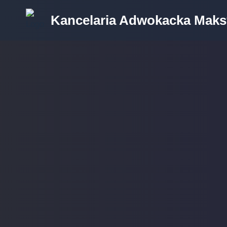
Kancelaria Adwokacka Maks