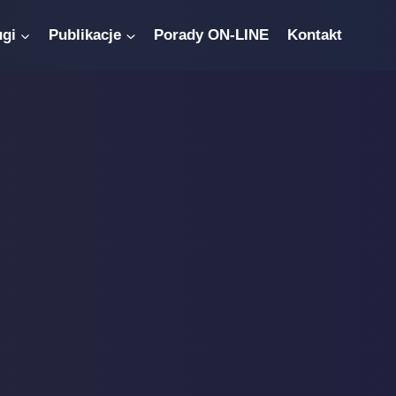
ugi
Publikacje
Porady ON-LINE
Kontakt