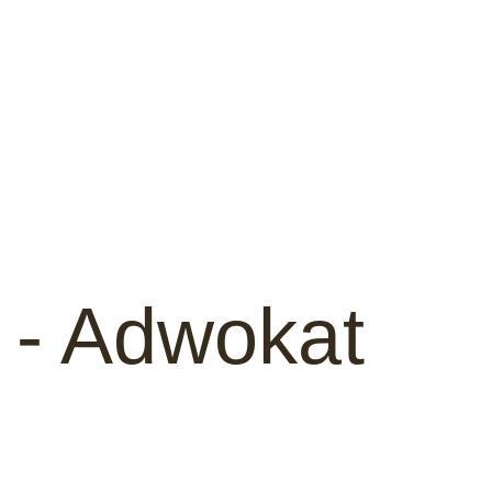
 - Adwokat