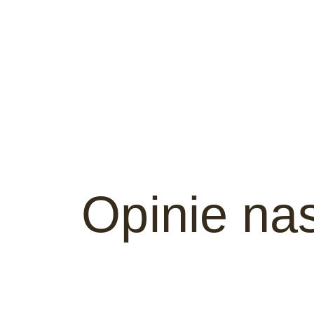
Opinie na