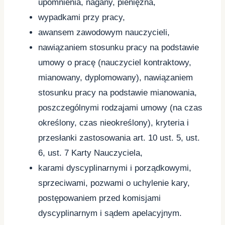
upomnienia, nagany, pieniężna,
wypadkami przy pracy,
awansem zawodowym nauczycieli,
nawiązaniem stosunku pracy na podstawie
umowy o pracę (nauczyciel kontraktowy,
mianowany, dyplomowany), nawiązaniem
stosunku pracy na podstawie mianowania,
poszczególnymi rodzajami umowy (na czas
określony, czas nieokreślony), kryteria i
przesłanki zastosowania art. 10 ust. 5, ust.
6, ust. 7 Karty Nauczyciela,
karami dyscyplinarnymi i porządkowymi,
sprzeciwami, pozwami o uchylenie kary,
postępowaniem przed komisjami
dyscyplinarnym i sądem apelacyjnym.