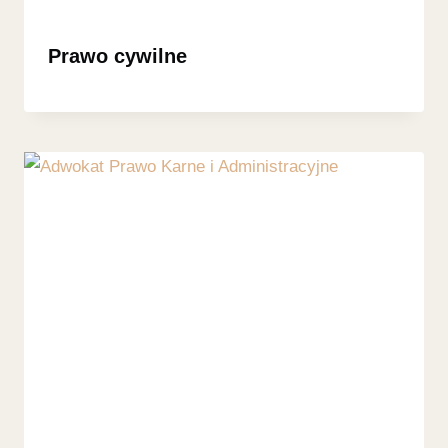
Prawo cywilne