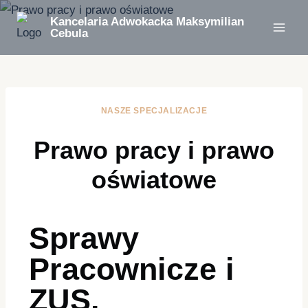
Kancelaria Adwokacka Maksymilian
Cebula
NASZE SPECJALIZACJE
Prawo pracy i prawo
oświatowe
Sprawy
Pracownicze i
ZUS.