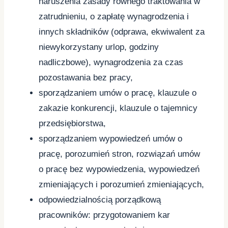
naruszenia zasady równego traktowania w
zatrudnieniu, o zapłatę wynagrodzenia i
innych składników (odprawa, ekwiwalent za
niewykorzystany urlop, godziny
nadliczbowe), wynagrodzenia za czas
pozostawania bez pracy,
sporządzaniem umów o pracę, klauzule o
zakazie konkurencji, klauzule o tajemnicy
przedsiębiorstwa,
sporządzaniem wypowiedzeń umów o
pracę, porozumień stron, rozwiązań umów
o pracę bez wypowiedzenia, wypowiedzeń
zmieniających i porozumień zmieniających,
odpowiedzialnością porządkową
pracowników: przygotowaniem kar