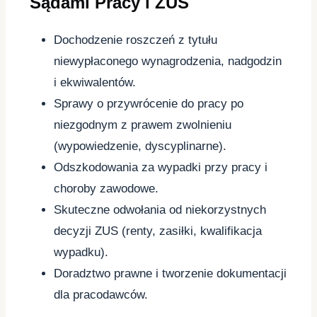
Sądami Pracy i ZUS
Dochodzenie roszczeń z tytułu
niewypłaconego wynagrodzenia, nadgodzin
i ekwiwalentów.
Sprawy o przywrócenie do pracy po
niezgodnym z prawem zwolnieniu
(wypowiedzenie, dyscyplinarne).
Odszkodowania za wypadki przy pracy i
choroby zawodowe.
Skuteczne odwołania od niekorzystnych
decyzji ZUS (renty, zasiłki, kwalifikacja
wypadku).
Doradztwo prawne i tworzenie dokumentacji
dla pracodawców.