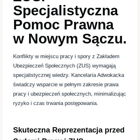
Specjalistyczna
Pomoc Prawna
w Nowym Sączu.
Konflikty w miejscu pracy i spory z Zakładem
Ubezpieczeń Społecznych (ZUS) wymagają
specjalistycznej wiedzy. Kancelaria Adwokacka
świadczy wsparcie w pełnym zakresie prawa
pracy i ubezpieczeń społecznych, minimalizując
ryzyko i czas trwania postępowania.
Skuteczna Reprezentacja przed