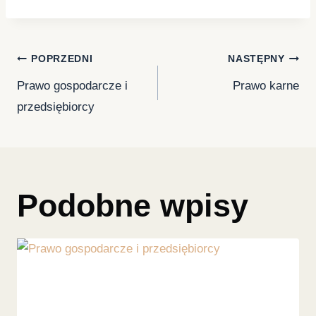
POPRZEDNI
NASTĘPNY
Prawo gospodarcze i
Prawo karne
przedsiębiorcy
Podobne wpisy