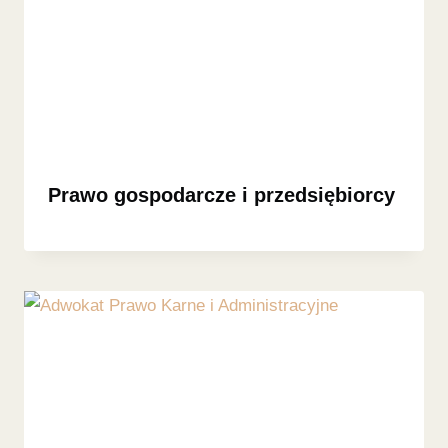
Prawo gospodarcze i przedsiębiorcy