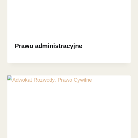
Prawo administracyjne