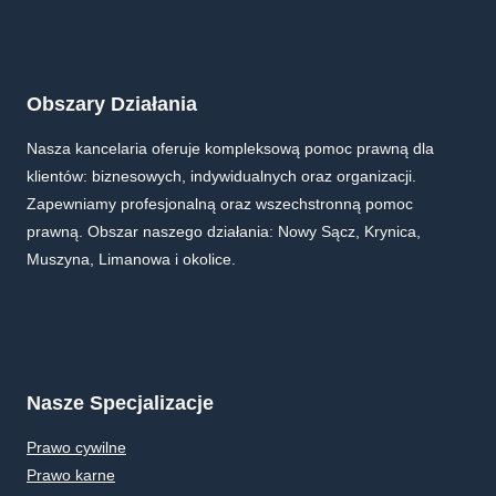
Obszary Działania
Nasza kancelaria oferuje kompleksową pomoc prawną dla
klientów: biznesowych, indywidualnych oraz organizacji.
Zapewniamy profesjonalną oraz wszechstronną pomoc
prawną. Obszar naszego działania: Nowy Sącz, Krynica,
Muszyna, Limanowa i okolice.
Nasze Specjalizacje
Prawo cywilne
Prawo karne