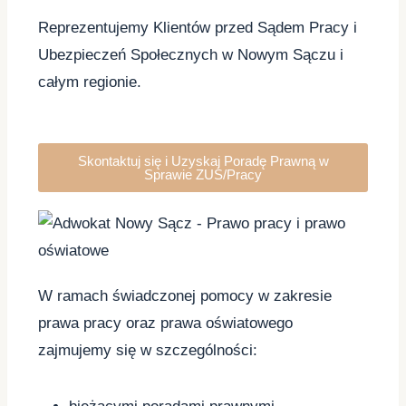
Reprezentujemy Klientów przed Sądem Pracy i
Ubezpieczeń Społecznych w Nowym Sączu i
całym regionie.
Skontaktuj się i Uzyskaj Poradę Prawną w
Sprawie ZUS/Pracy
W ramach świadczonej pomocy w zakresie
prawa pracy oraz prawa oświatowego
zajmujemy się w szczególności: