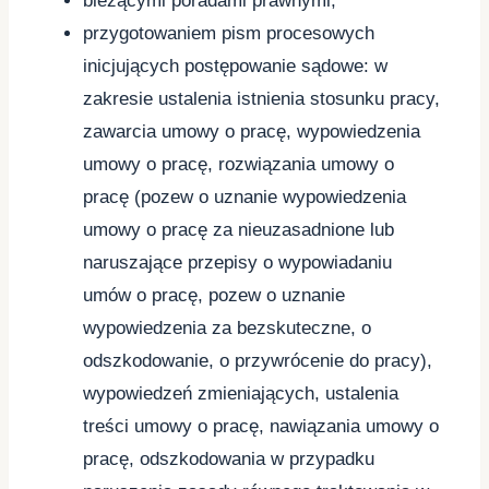
bieżącymi poradami prawnymi,
przygotowaniem pism procesowych
inicjujących postępowanie sądowe: w
zakresie ustalenia istnienia stosunku pracy,
zawarcia umowy o pracę, wypowiedzenia
umowy o pracę, rozwiązania umowy o
pracę (pozew o uznanie wypowiedzenia
umowy o pracę za nieuzasadnione lub
naruszające przepisy o wypowiadaniu
umów o pracę, pozew o uznanie
wypowiedzenia za bezskuteczne, o
odszkodowanie, o przywrócenie do pracy),
wypowiedzeń zmieniających, ustalenia
treści umowy o pracę, nawiązania umowy o
pracę, odszkodowania w przypadku