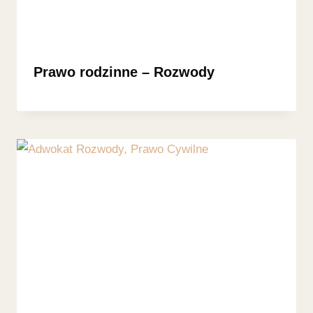
Prawo rodzinne – Rozwody